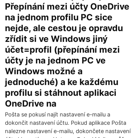
Přepínání mezi účty OneDrive
na jednom profilu PC sice
nejde, ale cestou je opravdu
zřídit si ve Windows jiný
účet=profil (přepínání mezi
účty je na jednom PC ve
Windows možné a
jednoduché) a ke každému
profilu si stáhnout aplikaci
OneDrive na
Pošta se pokusí najít nastavení e-mailu a
dokončit nastavení účtu. Pokud aplikace Pošta
nalezne nastavení e-mailu, dokončete nastavení