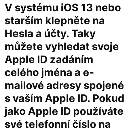
V systému iOS 13 nebo
starším klepněte na
Hesla a účty. Taky
můžete vyhledat svoje
Apple ID zadáním
celého jména a e-
mailové adresy spojené
s vaším Apple ID. Pokud
jako Apple ID používáte
své telefonní číslo na