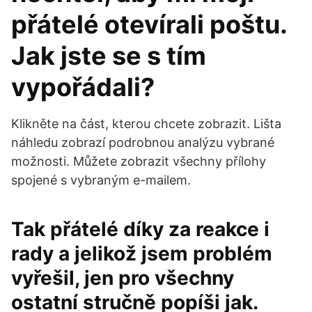
přátelé otevírali poštu.
Jak jste se s tím
vypořádali?
Klikněte na část, kterou chcete zobrazit. Lišta
náhledu zobrazí podrobnou analýzu vybrané
možnosti. Můžete zobrazit všechny přílohy
spojené s vybraným e-mailem.
Tak přátelé díky za reakce i
rady a jelikož jsem problém
vyřešil, jen pro všechny
ostatní stručně popíši jak.