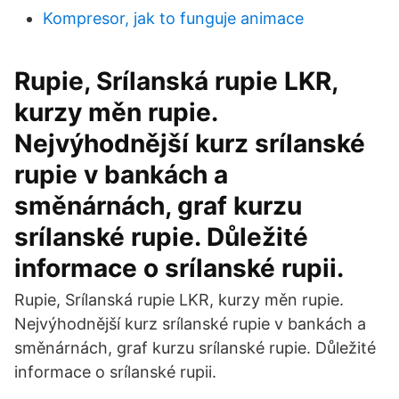
Kompresor, jak to funguje animace
Rupie, Srílanská rupie LKR,
kurzy měn rupie.
Nejvýhodnější kurz srílanské
rupie v bankách a
směnárnách, graf kurzu
srílanské rupie. Důležité
informace o srílanské rupii.
Rupie, Srílanská rupie LKR, kurzy měn rupie.
Nejvýhodnější kurz srílanské rupie v bankách a
směnárnách, graf kurzu srílanské rupie. Důležité
informace o srílanské rupii.